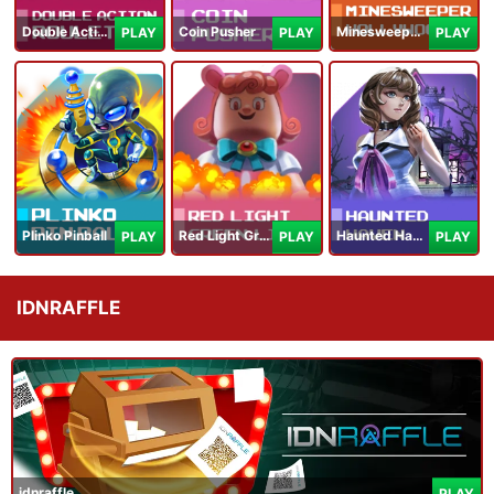
Double Action Roulette
Coin Pusher
Minesweeper Hollywood
PLAY
PLAY
PLAY
Plinko Pinball
Red Light Green Light
Haunted Haven
PLAY
PLAY
PLAY
IDNRAFFLE
idnraffle
PLAY