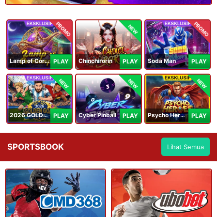
PROMO
PROMO
NEW
Lamp of Cornucopia
Chinchirorin
Soda Man
PLAY
PLAY
PLAY
NEW
NEW
NEW
2026 GOLDEN GOAL RUSH
Cyber Pinball
Psycho Heroes
PLAY
PLAY
PLAY
SPORTSBOOK
Lihat Semua