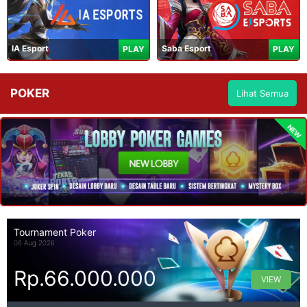
IA Esport
Saba Esport
PLAY
PLAY
POKER
Lihat Semua
NEW
Tournament Poker
08 Aug 2026
Rp.66.000.000
VIEW