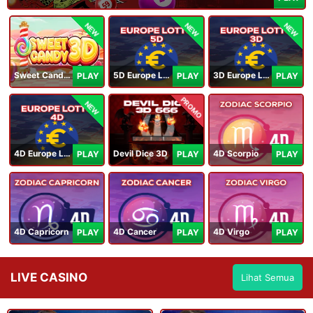
NEW
NEW
NEW
Sweet Candy 3D
5D Europe Lotto
3D Europe Lotto
PLAY
PLAY
PLAY
PROMO
NEW
4D Europe Lotto
Devil Dice 3D
4D Scorpio
PLAY
PLAY
PLAY
4D Capricorn
4D Cancer
4D Virgo
PLAY
PLAY
PLAY
LIVE CASINO
Lihat Semua