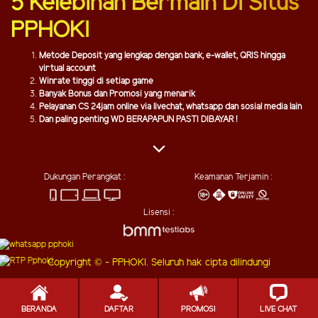
5 Kelebihan Bermain Di Situs
PPHOKI
Metode Deposit yang lengkap dengan bank, e-wallet, QRIS hingga
virtual account
Winrate tinggi di setiap game
Banyak Bonus dan Promosi yang menarik
Pelayanan CS 24jam online via livechat, whatsapp dan sosial media lain
Dan paling penting WD BERAPAPUN PASTI DIBAYAR !
Dukungan Perangkat :
Keamanan Terjamin :
Lisensi :
Copyright © - PPHOKI. Seluruh hak cipta dilindungi
BERANDA
DAFTAR
PROMOSI
LIVE CHAT