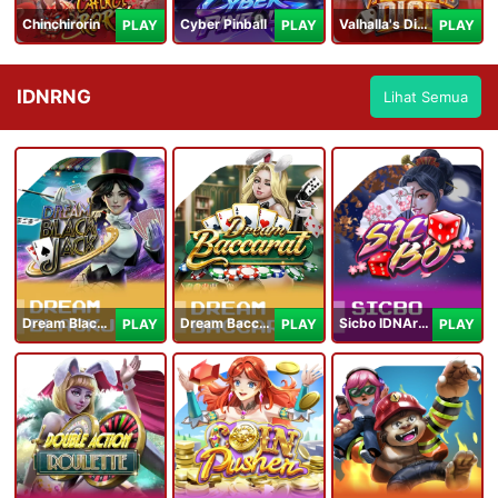
Chinchirorin
Cyber Pinball
Valhalla's Dice
PLAY
PLAY
PLAY
IDNRNG
Lihat Semua
Dream Blackjack
Dream Baccarat
Sicbo IDNArcade
PLAY
PLAY
PLAY