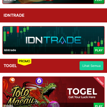
IDNTRADE
Idntrade
PLAY
PROMO
TOGEL
Lihat Semua
PROMO
TOGEL
PLAY