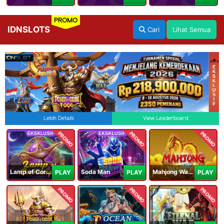
PROMO
IDNSLOTS
Cari
Lihat Semua
Lebih Details
View Leaderboard
PROMO
PROMO
PROMO
Lamp of Cornucopia
Soda Man
Mahjong Ways IV
PLAY
PLAY
PLAY
PROMO
PROMO
PROMO