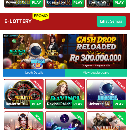
Power of Odin 1000
Ocean Lord
Eternal War
PLAY
PLAY
PLAY
PROMO
E-LOTTERY
Lihat Semua
Lebih Details
View Leaderboard
PROMO
PROMO
PROMO
Roulette Trinity
Davinci Roller
Universe 6D
PLAY
PLAY
PLAY
NEW
NEW
NEW